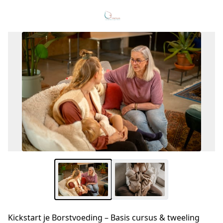
Kickstart je Borstvoeding – Basis cursus & tweeling