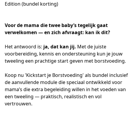
Edition (bundel korting)
Voor de mama die twee baby’s tegelijk gaat 
verwelkomen — en zich afvraagt: kan ik dit?
Het antwoord is: 
ja, dat kan jij. 
Met de juiste 
voorbereiding, kennis en ondersteuning kun je jouw 
tweeling een prachtige start geven met borstvoeding.
Koop nu 'Kickstart je Borstvoeding' als bundel inclusief 
de aanvullende module die speciaal ontwikkeld voor 
mama’s die extra begeleiding willen in het voeden van 
een tweeling — praktisch, realistisch en vol 
vertrouwen.