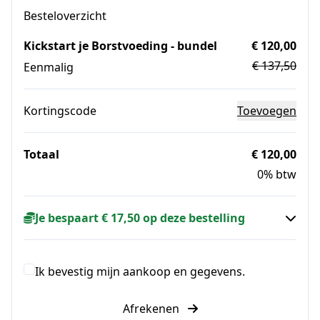
Besteloverzicht
Kickstart je Borstvoeding - bundel
€ 120,00
€ 137,50
Eenmalig
Kortingscode
Toevoegen
Totaal
€ 120,00
0% btw
Je bespaart € 17,50 op deze bestelling
Ik bevestig mijn aankoop en gegevens.
Afrekenen