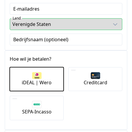
E-mailadres
Land
Bedrijfsnaam (optioneel)
Hoe wil je betalen?
iDEAL | Wero
Creditcard
SEPA-Incasso