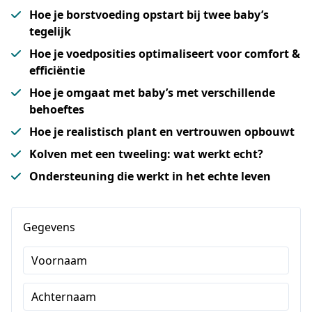
Hoe je borstvoeding opstart bij twee baby’s
tegelijk
Hoe je voedposities optimaliseert voor comfort &
efficiëntie
Hoe je omgaat met baby’s met verschillende
behoeftes
Hoe je realistisch plant en vertrouwen opbouwt
Kolven met een tweeling: wat werkt echt?
Ondersteuning die werkt in het echte leven
Gegevens
Voornaam
Achternaam