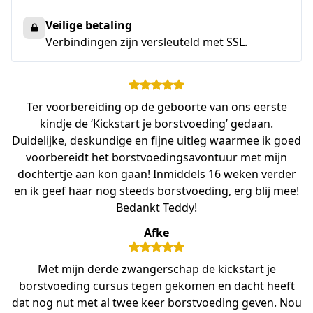
Veilige betaling
Verbindingen zijn versleuteld met SSL.
Ter voorbereiding op de geboorte van ons eerste
kindje de ‘Kickstart je borstvoeding’ gedaan.
Duidelijke, deskundige en fijne uitleg waarmee ik goed
voorbereidt het borstvoedingsavontuur met mijn
dochtertje aan kon gaan! Inmiddels 16 weken verder
en ik geef haar nog steeds borstvoeding, erg blij mee!
Bedankt Teddy!
Afke
Met mijn derde zwangerschap de kickstart je
borstvoeding cursus tegen gekomen en dacht heeft
dat nog nut met al twee keer borstvoeding geven. Nou